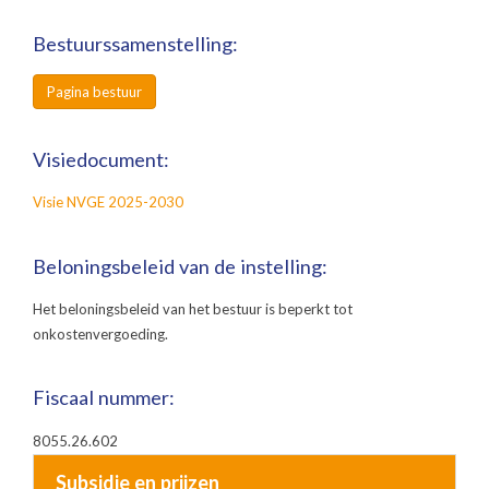
Bestuurssamenstelling:
Pagina bestuur
Visiedocument:
Visie NVGE 2025-2030
Beloningsbeleid van de instelling:
Het beloningsbeleid van het bestuur is beperkt tot
onkostenvergoeding.
Fiscaal nummer:
8055.26.602
Subsidie en prijzen