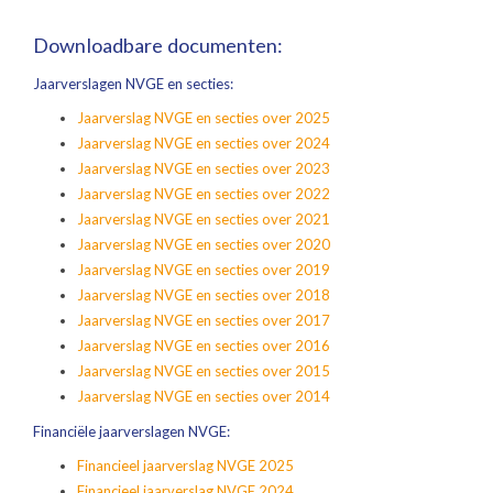
Downloadbare documenten:
Jaarverslagen NVGE en secties:
Jaarverslag NVGE en secties over 2025
Jaarverslag NVGE en secties over 2024
Jaarverslag NVGE en secties over 2023
Jaarverslag NVGE en secties over 2022
Jaarverslag NVGE en secties over 2021
Jaarverslag NVGE en secties over 2020
Jaarverslag NVGE en secties over 2019
Jaarverslag NVGE en secties over 2018
Jaarverslag NVGE en secties over 2017
Jaarverslag NVGE en secties over 2016
Jaarverslag NVGE en secties over 2015
Jaarverslag NVGE en secties over 2014
Financiële jaarverslagen NVGE:
Financieel jaarverslag NVGE 2025
Financieel jaarverslag NVGE 2024