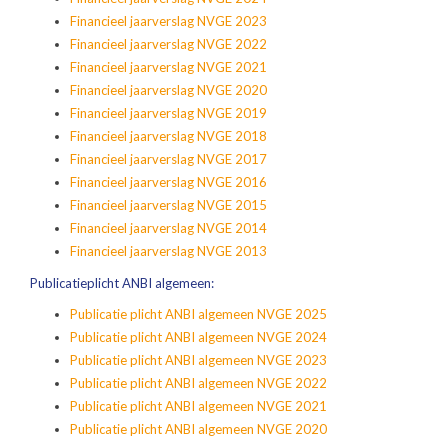
Financieel jaarverslag NVGE 2023
Financieel jaarverslag NVGE 2022
Financieel jaarverslag NVGE 2021
Financieel jaarverslag NVGE 2020
Financieel jaarverslag NVGE 2019
Financieel jaarverslag NVGE 2018
Financieel jaarverslag NVGE 2017
Financieel jaarverslag NVGE 2016
Financieel jaarverslag NVGE 2015
Financieel jaarverslag NVGE 2014
Financieel jaarverslag NVGE 2013
Publicatieplicht ANBI algemeen:
Publicatie plicht ANBI algemeen NVGE 2025
Publicatie plicht ANBI algemeen NVGE 2024
Publicatie plicht ANBI algemeen NVGE 2023
Publicatie plicht ANBI algemeen NVGE 2022
Publicatie plicht ANBI algemeen NVGE 2021
Publicatie plicht ANBI algemeen NVGE 2020