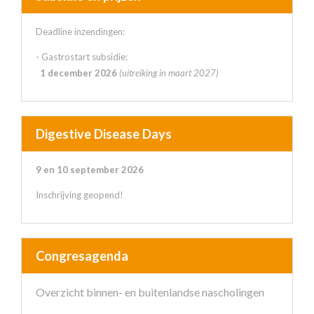
Deadline inzendingen:
- Gastrostart subsidie:
1 december 2026
(uitreiking in maart 2027)
Digestive Disease Days
9 en 10 september 2026
Inschrijving geopend!
Congresagenda
Overzicht binnen- en buitenlandse nascholingen