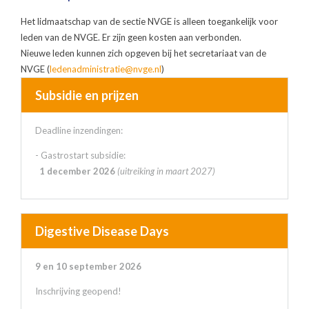
Het lidmaatschap van de sectie NVGE is alleen toegankelijk voor
leden van de NVGE. Er zijn geen kosten aan verbonden.
Nieuwe leden kunnen zich opgeven bij het secretariaat van de
NVGE (
ledenadministratie@nvge.nl
)
Subsidie en prijzen
Deadline inzendingen:
- Gastrostart subsidie:
1 december 2026
(uitreiking in maart 2027)
Digestive Disease Days
9 en 10 september 2026
Inschrijving geopend!