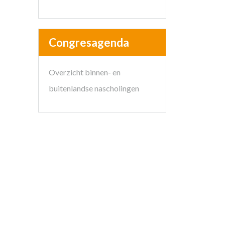
Congresagenda
Overzicht binnen- en
buitenlandse nascholingen