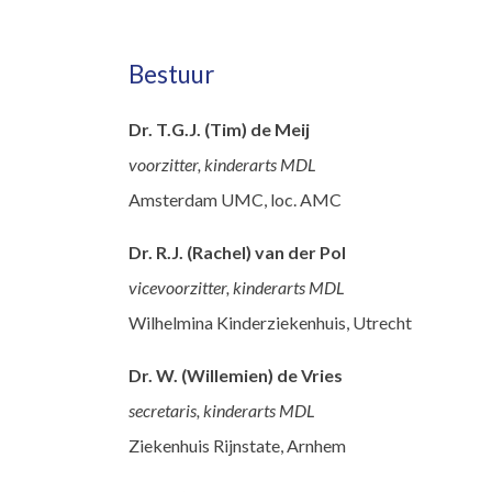
Bestuur
Dr. T.G.J. (Tim) de Meij
voorzitter, kinderarts MDL
Amsterdam UMC, loc. AMC
Dr. R.J. (Rachel) van der Pol
vicevoorzitter, kinderarts MDL
Wilhelmina Kinderziekenhuis, Utrecht
Dr. W. (Willemien) de Vries
secretaris, kinderarts MDL
Ziekenhuis Rijnstate, Arnhem