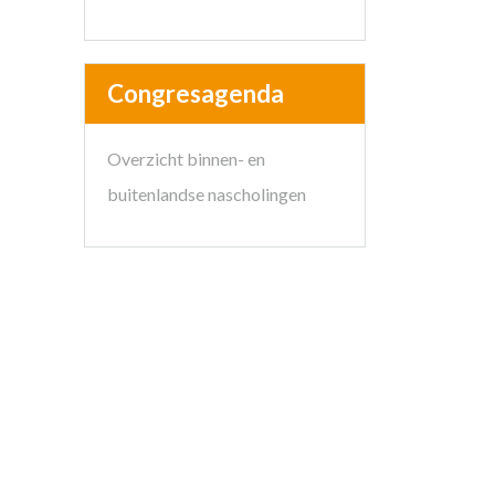
Congresagenda
Overzicht binnen- en
buitenlandse nascholingen