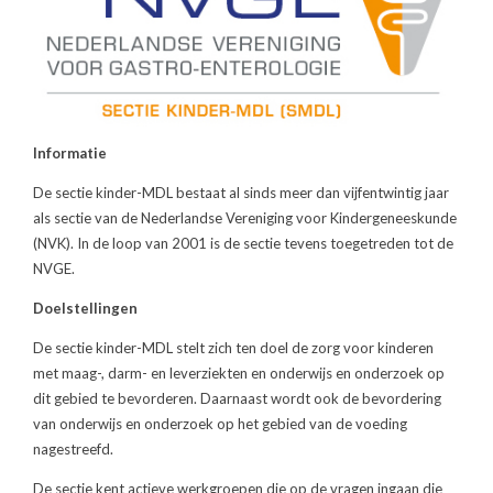
Informatie
De sectie kinder-MDL bestaat al sinds meer dan vijfentwintig jaar
als sectie van de Nederlandse Vereniging voor Kindergeneeskunde
(NVK). In de loop van 2001 is de sectie tevens toegetreden tot de
NVGE.
Doelstellingen
De sectie kinder-MDL stelt zich ten doel de zorg voor kinderen
met maag-, darm- en leverziekten en onderwijs en onderzoek op
dit gebied te bevorderen. Daarnaast wordt ook de bevordering
van onderwijs en onderzoek op het gebied van de voeding
nagestreefd.
De sectie kent actieve werkgroepen die op de vragen ingaan die