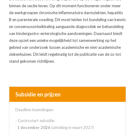
binnen de sectie leven. Op dit moment functioneren onder meer
de werkgroepen chronische inflammatoire darmziekten, hepatitis
B en parenterale voeding. Dit moet leiden tot bundeling van kennis
en consensusontwikkeling aangaande diagnostiek en behandeling
van kindergastro-enterologische aandoeningen. Daarnaast biedt
deze opzet een unieke mogelijkheid tot samenwerking op het
gebied van onderzoek tussen academische en niet-academische
ziekenhuizen. Dit leidt regelmatig tot de publicatie van de zo tot
stand gekomen richtlijnen.
Subsidie en prijzen
Deadline inzendingen:
- Gastrostart subsidie:
1 december 2026
(uitreiking in maart 2027)