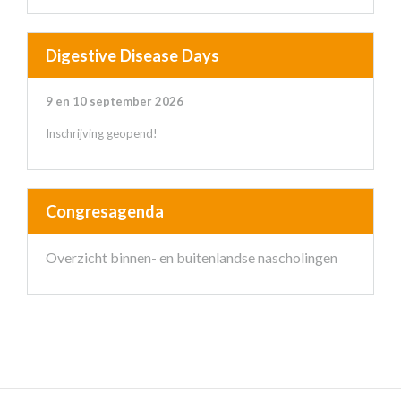
Digestive Disease Days
9 en 10 september 2026
Inschrijving geopend!
Congresagenda
Overzicht binnen- en buitenlandse nascholingen