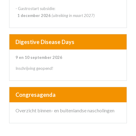
- Gastrostart subsidie:
1 december 2026
(uitreiking in maart 2027)
Digestive Disease Days
9 en 10 september 2026
Inschrijving geopend!
Congresagenda
Overzicht binnen- en buitenlandse nascholingen