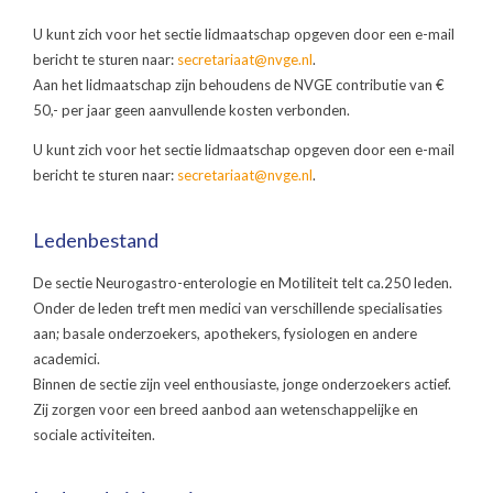
U kunt zich voor het sectie lidmaatschap opgeven door een e-mail
bericht te sturen naar:
secretariaat@nvge.nl
.
Aan het lidmaatschap zijn behoudens de NVGE contributie van €
50,- per jaar geen aanvullende kosten verbonden.
U kunt zich voor het sectie lidmaatschap opgeven door een e-mail
bericht te sturen naar:
secretariaat@nvge.nl
.
Ledenbestand
De sectie Neurogastro-enterologie en Motiliteit telt ca.250 leden.
Onder de leden treft men medici van verschillende specialisaties
aan; basale onderzoekers, apothekers, fysiologen en andere
academici.
Binnen de sectie zijn veel enthousiaste, jonge onderzoekers actief.
Zij zorgen voor een breed aanbod aan wetenschappelijke en
sociale activiteiten.