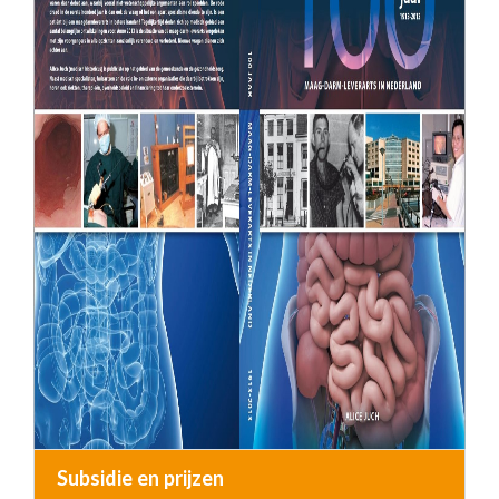
Subsidie en prijzen