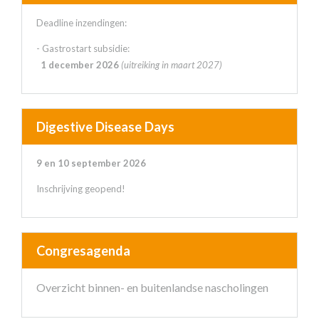
Deadline inzendingen:
- Gastrostart subsidie:
1 december 2026
(uitreiking in maart 2027)
Digestive Disease Days
9 en 10 september 2026
Inschrijving geopend!
Congresagenda
Overzicht binnen- en buitenlandse nascholingen