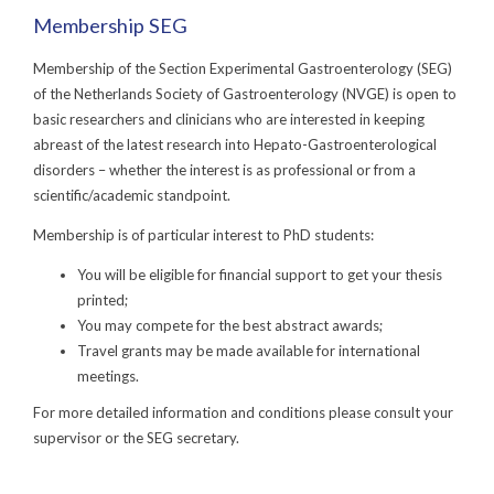
Membership SEG
Membership of the Section Experimental Gastroenterology (SEG)
of the Netherlands Society of Gastroenterology (NVGE) is open to
basic researchers and clinicians who are interested in keeping
abreast of the latest research into Hepato-Gastroenterological
disorders – whether the interest is as professional or from a
scientific/academic standpoint.
Membership is of particular interest to PhD students:
You will be eligible for financial support to get your thesis
printed;
You may compete for the best abstract awards;
Travel grants may be made available for international
meetings.
For more detailed information and conditions please consult your
supervisor or the SEG secretary.