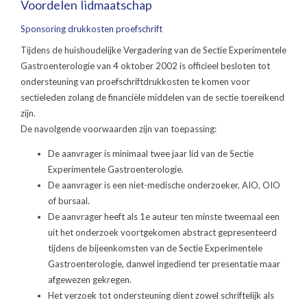
Voordelen lidmaatschap
Sponsoring drukkosten proefschrift
Tijdens de huishoudelijke Vergadering van de Sectie Experimentele
Gastroenterologie van 4 oktober 2002 is officieel besloten tot
ondersteuning van proefschriftdrukkosten te komen voor
sectieleden zolang de financiële middelen van de sectie toereikend
zijn.
De navolgende voorwaarden zijn van toepassing:
De aanvrager is minimaal twee jaar lid van de Sectie
Experimentele Gastroenterologie.
De aanvrager is een niet-medische onderzoeker, AIO, OIO
of bursaal.
De aanvrager heeft als 1e auteur ten minste tweemaal een
uit het onderzoek voortgekomen abstract gepresenteerd
tijdens de bijeenkomsten van de Sectie Experimentele
Gastroenterologie, danwel ingediend ter presentatie maar
afgewezen gekregen.
Het verzoek tot ondersteuning dient zowel schriftelijk als