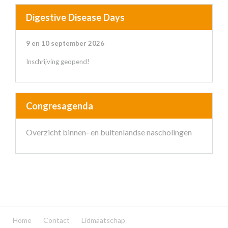
Digestive Disease Days
9 en 10 september 2026
Inschrijving geopend!
Congresagenda
Overzicht binnen- en buitenlandse nascholingen
Home
Contact
Lidmaatschap