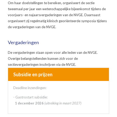
Om haar doelstellingen te bereiken, organiseert de sectie
tweemaal per jaar een wetenschappelijke bijeenkomst tijdens de
voorjaars- en najaarsvergaderingen van de NVGE. Daarnaast
organiseert zij regelmatig klinisch georiënteerde symposia tijdens
de vergaderingen van de NVGE.
Vergaderingen
De vergaderingen staan open voor alle leden van de NVGE.
Overige belangstellenden kunnen zich voor de
sectievergaderingen inschrijven via de NVGE.
Subsidie en prijzen
Deadline inzendingen:
- Gastrostart subsidie:
1 december 2026
(uitreiking in maart 2027)