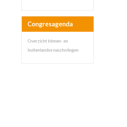
Congresagenda
Overzicht binnen- en
buitenlandse nascholingen