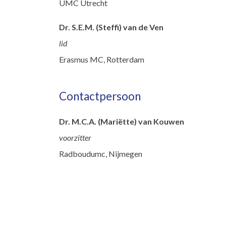
UMC Utrecht
Dr. S.E.M. (Steffi) van de Ven
lid
Erasmus MC, Rotterdam
Contactpersoon
Dr. M.C.A. (Mariëtte) van Kouwen
voorzitter
Radboudumc, Nijmegen