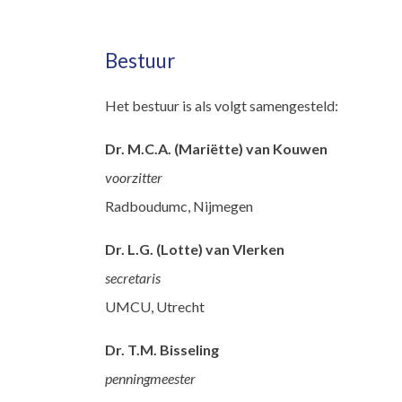
Bestuur
Het bestuur is als volgt samengesteld:
Dr. M.C.A. (Mariëtte) van Kouwen
voorzitter
Radboudumc, Nijmegen
Dr. L.G. (Lotte) van Vlerken
secretaris
UMCU, Utrecht
Dr. T.M. Bisseling
penningmeester