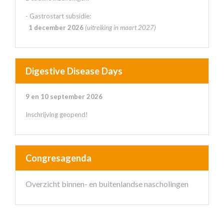
- Gastrostart subsidie:
1 december 2026
(uitreiking in maart 2027)
Digestive Disease Days
9 en 10 september 2026
Inschrijving geopend!
Congresagenda
Overzicht binnen- en buitenlandse nascholingen