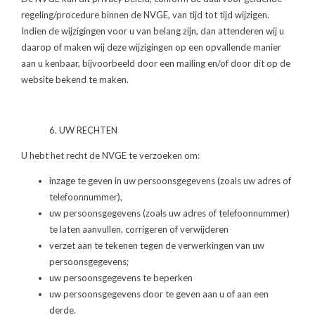
regeling/procedure binnen de NVGE, van tijd tot tijd wijzigen.
Indien de wijzigingen voor u van belang zijn, dan attenderen wij u
daarop of maken wij deze wijzigingen op een opvallende manier
aan u kenbaar, bijvoorbeeld door een mailing en/of door dit op de
website bekend te maken.
6. UW RECHTEN
U hebt het recht de NVGE te verzoeken om:
inzage te geven in uw persoonsgegevens (zoals uw adres of
telefoonnummer),
uw persoonsgegevens (zoals uw adres of telefoonnummer)
te laten aanvullen, corrigeren of verwijderen
verzet aan te tekenen tegen de verwerkingen van uw
persoonsgegevens;
uw persoonsgegevens te beperken
uw persoonsgegevens door te geven aan u of aan een
derde.