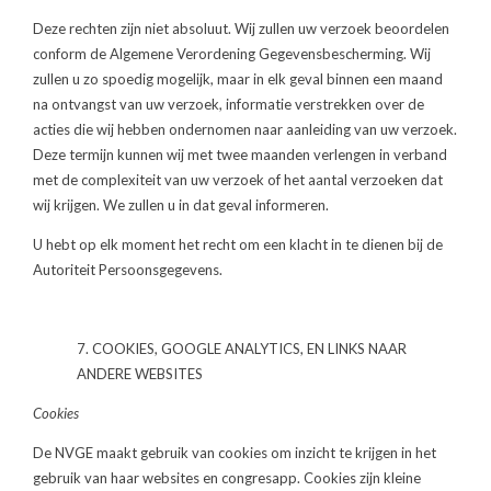
Deze rechten zijn niet absoluut. Wij zullen uw verzoek beoordelen
conform de Algemene Verordening Gegevensbescherming. Wij
zullen u zo spoedig mogelijk, maar in elk geval binnen een maand
na ontvangst van uw verzoek, informatie verstrekken over de
acties die wij hebben ondernomen naar aanleiding van uw verzoek.
Deze termijn kunnen wij met twee maanden verlengen in verband
met de complexiteit van uw verzoek of het aantal verzoeken dat
wij krijgen. We zullen u in dat geval informeren.
U hebt op elk moment het recht om een klacht in te dienen bij de
Autoriteit Persoonsgegevens.
7. COOKIES, GOOGLE ANALYTICS, EN LINKS NAAR
ANDERE WEBSITES
Cookies
De NVGE maakt gebruik van cookies om inzicht te krijgen in het
gebruik van haar websites en congresapp. Cookies zijn kleine