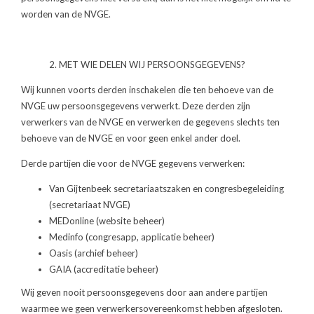
worden van de NVGE.
2. MET WIE DELEN WIJ PERSOONSGEGEVENS?
Wij kunnen voorts derden inschakelen die ten behoeve van de
NVGE uw persoonsgegevens verwerkt. Deze derden zijn
verwerkers van de NVGE en verwerken de gegevens slechts ten
behoeve van de NVGE en voor geen enkel ander doel.
Derde partijen die voor de NVGE gegevens verwerken:
Van Gijtenbeek secretariaatszaken en congresbegeleiding
(secretariaat NVGE)
MEDonline (website beheer)
Medinfo (congresapp, applicatie beheer)
Oasis (archief beheer)
GAIA (accreditatie beheer)
Wij geven nooit persoonsgegevens door aan andere partijen
waarmee we geen verwerkers­overeen­komst hebben afgesloten.