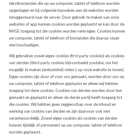
tekstbestanden die op uw computer, tablet of telefoon worden
opgeslagen en bij volgende bezoeken aan de websites worden
teruggestuurd naar de server. Door gebruik te maken van onze
websites of app kunnen cookies worden geplaatst en kan door de
NVGE toegang tot die cookies worden verkregen. Cookies kunnen
uw computer, tablet of telefoon of bestanden die daarop staan
niet beschadigen.
Wij gebruiken zowel eigen cookies (first party cookies) als cookies
van derden (third party cookies bijvoorbeeld youtube, om het
mogelijk te maken (embedded) video’s op onze website te tonen).
Eigen cookies zijn door of voor ons gemaakt, worden door ons op
uw computer, tablet of telefoon geplaatst en alleen wij hebben
toegang tot deze cookies. Cookies van derden worden door hun
gemaakt en geplaatst en alleen de derde partij heeft toegang tot
die cookies. Wij hebben geen zeggenschap over de inhoud en
werking van cookies van derden en zijn daarvoor ook niet
verantwoordelijk. Zowel eigen cookies als cookies van derden
kunnen tijdelijk of permanent op uw computer, tablet of telefoon
worden geplaatst.