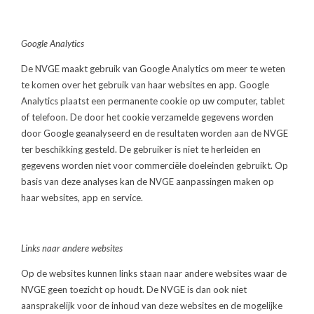
Google Analytics
De NVGE maakt gebruik van Google Analytics om meer te weten
te komen over het gebruik van haar websites en app. Google
Analytics plaatst een permanente cookie op uw computer, tablet
of telefoon. De door het cookie verzamelde gegevens worden
door Google geanalyseerd en de resultaten worden aan de NVGE
ter beschikking gesteld. De gebruiker is niet te herleiden en
gegevens worden niet voor commerciële doeleinden gebruikt. Op
basis van deze analyses kan de NVGE aanpassingen maken op
haar websites, app en service.
Links naar andere websites
Op de websites kunnen links staan naar andere websites waar de
NVGE geen toezicht op houdt. De NVGE is dan ook niet
aansprakelijk voor de inhoud van deze websites en de mogelijke