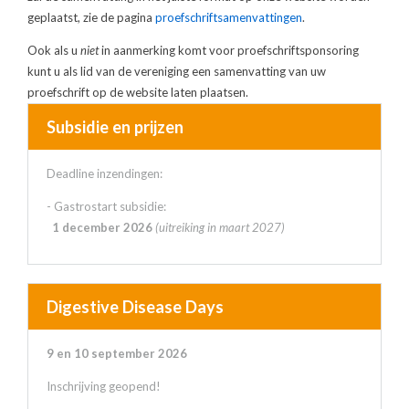
geplaatst, zie de pagina
proefschriftsamenvattingen
.
Ook als u
niet
in aanmerking komt voor proefschriftsponsoring
kunt u als lid van de vereniging een samenvatting van uw
proefschrift op de website laten plaatsen.
Subsidie en prijzen
Deadline inzendingen:
- Gastrostart subsidie:
1 december 2026
(uitreiking in maart 2027)
Digestive Disease Days
9 en 10 september 2026
Inschrijving geopend!